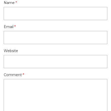
Name
*
Email
*
Website
Comment
*