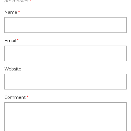
are marked
*
Name
*
Email
*
Website
Comment
*