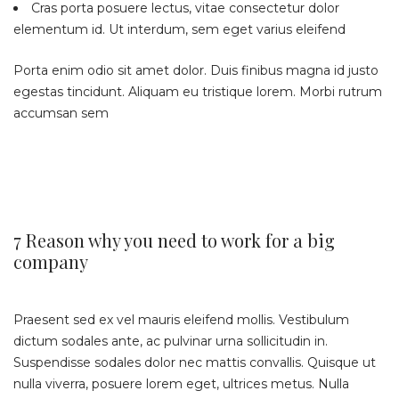
Cras porta posuere lectus, vitae consectetur dolor
elementum id. Ut interdum, sem eget varius eleifend
Porta enim odio sit amet dolor. Duis finibus magna id justo
egestas tincidunt. Aliquam eu tristique lorem. Morbi rutrum
accumsan sem
7 Reason why you need to work for a big
company
Praesent sed ex vel mauris eleifend mollis. Vestibulum
dictum sodales ante, ac pulvinar urna sollicitudin in.
Suspendisse sodales dolor nec mattis convallis. Quisque ut
nulla viverra, posuere lorem eget, ultrices metus. Nulla