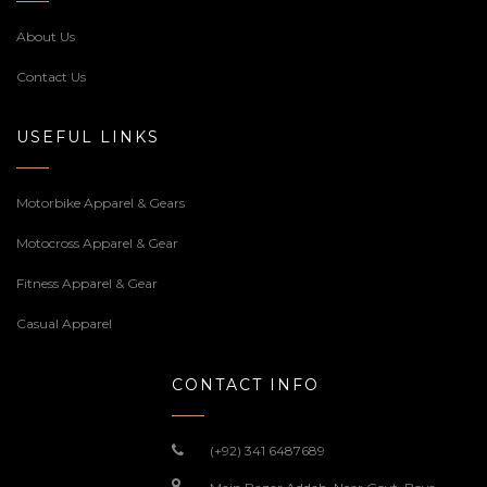
About Us
Contact Us
USEFUL LINKS
Motorbike Apparel & Gears
Motocross Apparel & Gear
Fitness Apparel & Gear
Casual Apparel
CONTACT INFO
(+92) 341 6487689