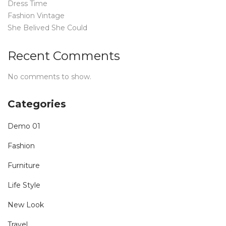
Dress Time
Fashion Vintage
She Belived She Could
Recent Comments
No comments to show.
Categories
Demo 01
Fashion
Furniture
Life Style
New Look
Travel