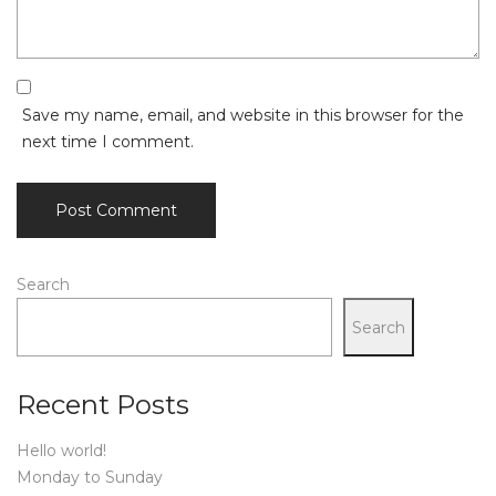
Save my name, email, and website in this browser for the
next time I comment.
Search
Search
Recent Posts
Hello world!
Monday to Sunday