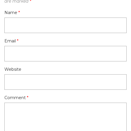
are marked
*
Name
*
Email
*
Website
Comment
*