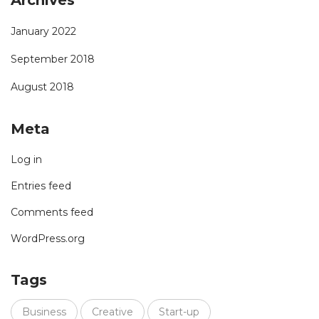
Archives
January 2022
September 2018
August 2018
Meta
Log in
Entries feed
Comments feed
WordPress.org
Tags
Business
Creative
Start-up