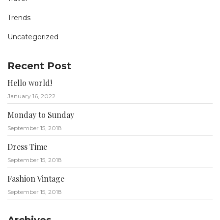
Trends
Uncategorized
Recent Post
Hello world!
January 16, 2022
Monday to Sunday
September 15, 2018
Dress Time
September 15, 2018
Fashion Vintage
September 15, 2018