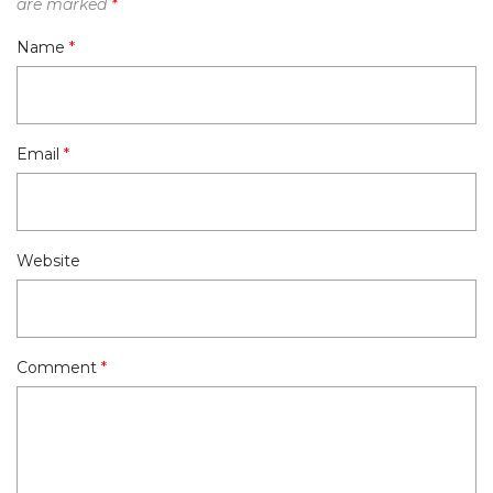
are marked
*
Name
*
Email
*
Website
Comment
*