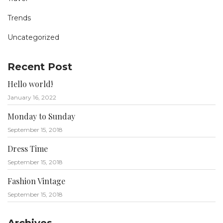
Trends
Uncategorized
Recent Post
Hello world!
January 16, 2022
Monday to Sunday
September 15, 2018
Dress Time
September 15, 2018
Fashion Vintage
September 15, 2018