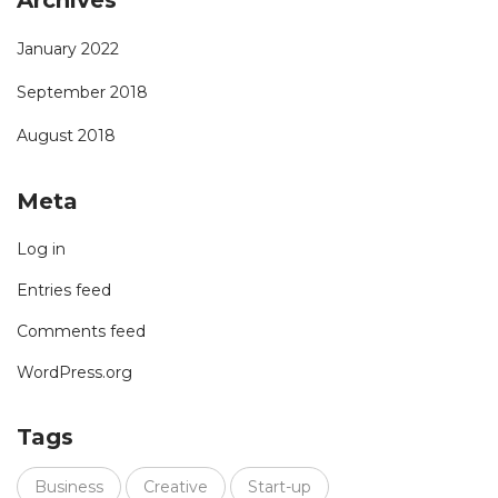
Archives
January 2022
September 2018
August 2018
Meta
Log in
Entries feed
Comments feed
WordPress.org
Tags
Business
Creative
Start-up