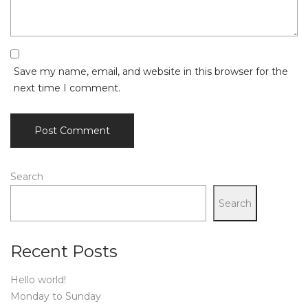
Save my name, email, and website in this browser for the
next time I comment.
Search
Search
Recent Posts
Hello world!
Monday to Sunday