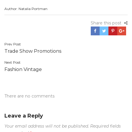
Author: Natalia Portman
Share this post
Post
Prev Post
Trade Show Promotions
navigation
Next Post
Fashion Vintage
There are no comments
Leave a Reply
Your email address will not be published.
Required fields