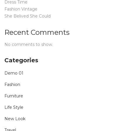
Dress Time
Fashion Vintage
She Belived She Could
Recent Comments
No comments to show.
Categories
Demo 01
Fashion
Furniture
Life Style
New Look
Travel