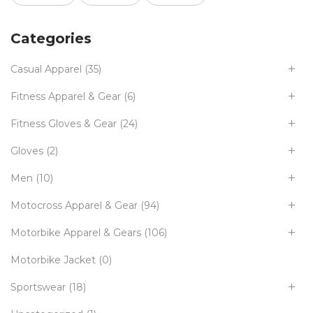
Categories
Casual Apparel
(35)
Fitness Apparel & Gear
(6)
Fitness Gloves & Gear
(24)
Gloves
(2)
Men
(10)
Motocross Apparel & Gear
(94)
Motorbike Apparel & Gears
(106)
Motorbike Jacket
(0)
Sportswear
(18)