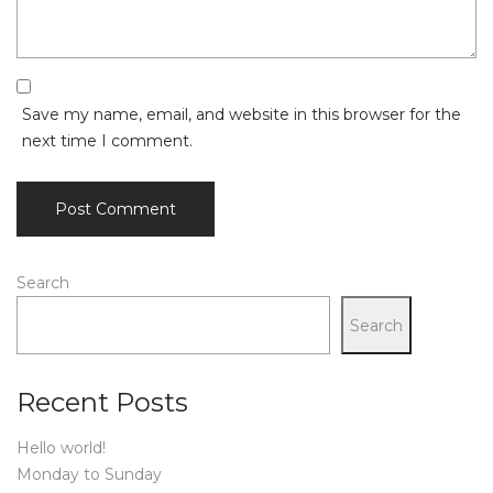
Save my name, email, and website in this browser for the
next time I comment.
Search
Search
Recent Posts
Hello world!
Monday to Sunday