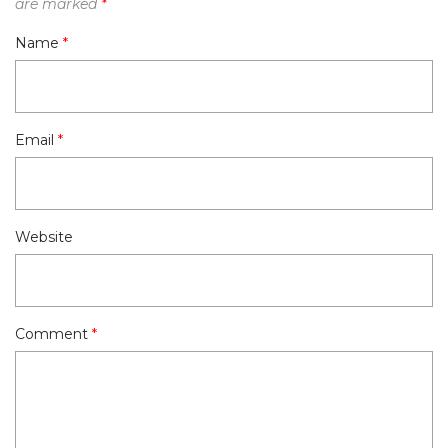
are marked
*
Name
*
Email
*
Website
Comment
*