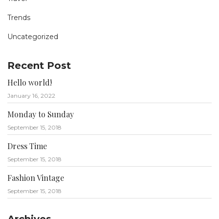
Trends
Uncategorized
Recent Post
Hello world!
January 16, 2022
Monday to Sunday
September 15, 2018
Dress Time
September 15, 2018
Fashion Vintage
September 15, 2018