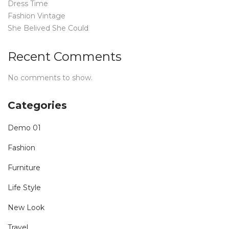
Dress Time
Fashion Vintage
She Belived She Could
Recent Comments
No comments to show.
Categories
Demo 01
Fashion
Furniture
Life Style
New Look
Travel