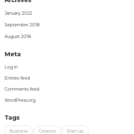
Archives
January 2022
September 2018
August 2018
Meta
Log in
Entries feed
Comments feed
WordPress.org
Tags
Business
Creative
Start-up