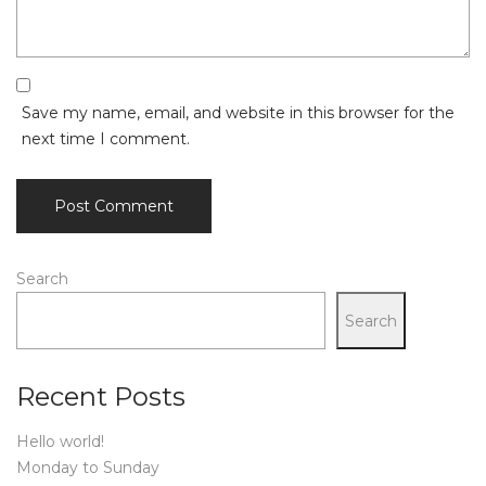
Save my name, email, and website in this browser for the
next time I comment.
Search
Search
Recent Posts
Hello world!
Monday to Sunday