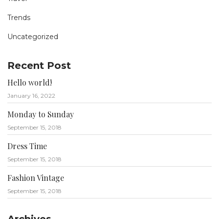
Trends
Uncategorized
Recent Post
Hello world!
January 16, 2022
Monday to Sunday
September 15, 2018
Dress Time
September 15, 2018
Fashion Vintage
September 15, 2018