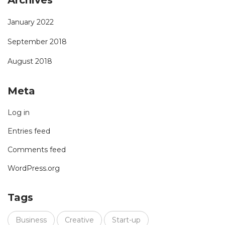
Archives
January 2022
September 2018
August 2018
Meta
Log in
Entries feed
Comments feed
WordPress.org
Tags
Business
Creative
Start-up