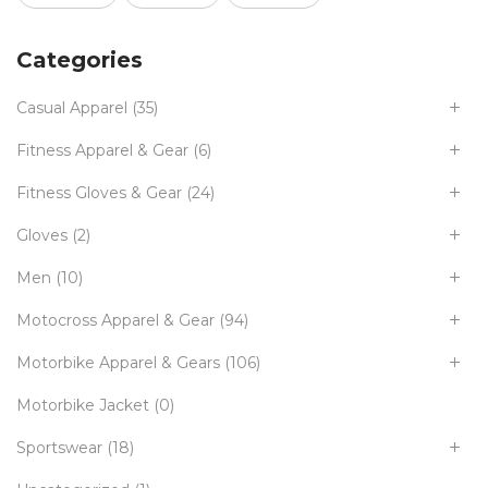
Categories
Casual Apparel
(35)
Fitness Apparel & Gear
(6)
Fitness Gloves & Gear
(24)
Gloves
(2)
Men
(10)
Motocross Apparel & Gear
(94)
Motorbike Apparel & Gears
(106)
Motorbike Jacket
(0)
Sportswear
(18)