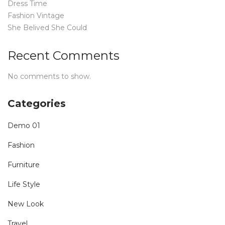
Dress Time
Fashion Vintage
She Belived She Could
Recent Comments
No comments to show.
Categories
Demo 01
Fashion
Furniture
Life Style
New Look
Travel