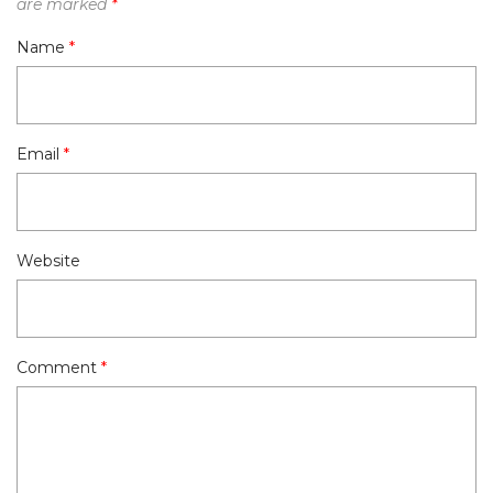
are marked
*
Name
*
Email
*
Website
Comment
*